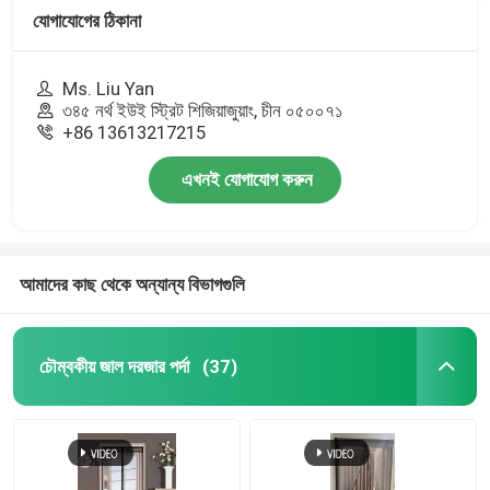
যোগাযোগের ঠিকানা
Ms. Liu Yan
৩৪৫ নর্থ ইউই স্ট্রিট শিজিয়াজুয়াং, চীন ০৫০০৭১
+86 13613217215
এখনই যোগাযোগ করুন
আমাদের কাছ থেকে অন্যান্য বিভাগগুলি
চৌম্বকীয় জাল দরজার পর্দা
(37)