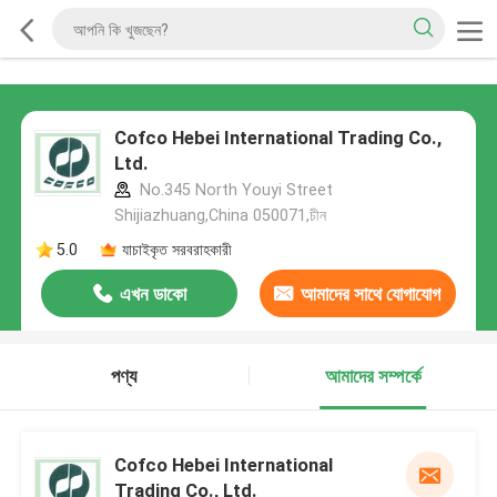
Cofco Hebei International Trading Co.,
Ltd.
No.345 North Youyi Street
Shijiazhuang,China 050071,চীন
5.0
যাচাইকৃত সরবরাহকারী
এখন ডাকো
আমাদের সাথে যোগাযোগ
করুন
পণ্য
আমাদের সম্পর্কে
Cofco Hebei International
Trading Co., Ltd.