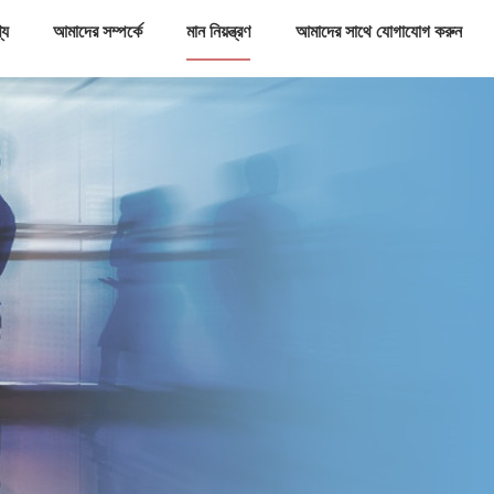
্য
আমাদের সম্পর্কে
মান নিয়ন্ত্রণ
আমাদের সাথে যোগাযোগ করুন