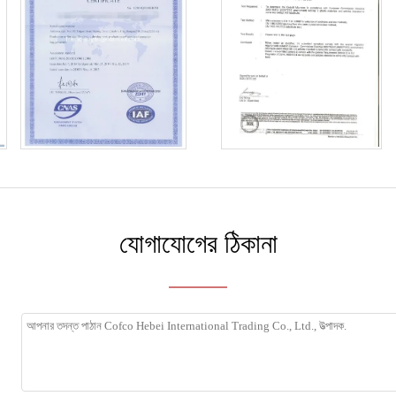
যোগাযোগের ঠিকানা