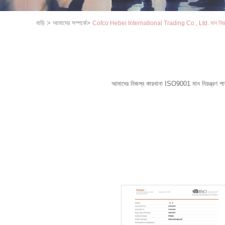
বাড়ি
>
আমাদের সম্পর্কে
>
Cofco Hebei International Trading Co., Ltd. মান নিয়ন্
আমাদের নিজস্ব কারখানা ISO9001 মান নিয়ন্ত্রণ পাস