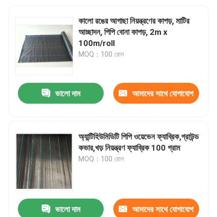
কালো রঙের আগাছা নিয়ন্ত্রণের কাপড়, মাটির
আচ্ছাদন, পিপি বোনা কাপড়, 2m x
100m/roll
MOQ：100 রোল
ভালো দাম
আমাদের সাথে যোগাযোগ
করুন
অ্যান্টিহিউমিডিটি পিপি ওয়েভেন ফ্যাব্রিক,গ্রাউন্ড
কভার,খড় নিয়ন্ত্রণ ফ্যাব্রিক 100 গ্রাম
MOQ：100 রোল
ভালো দাম
আমাদের সাথে যোগাযোগ