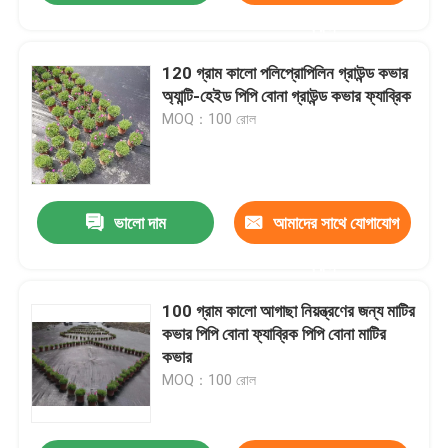
করুন
120 গ্রাম কালো পলিপ্রোপিলিন গ্রাউন্ড কভার
অ্যান্টি-হেইড পিপি বোনা গ্রাউন্ড কভার ফ্যাব্রিক
MOQ：100 রোল
ভালো দাম
আমাদের সাথে যোগাযোগ
করুন
100 গ্রাম কালো আগাছা নিয়ন্ত্রণের জন্য মাটির
কভার পিপি বোনা ফ্যাব্রিক পিপি বোনা মাটির
কভার
MOQ：100 রোল