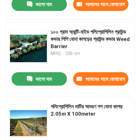
ভালো দাম
আমাদের সাথে যোগাযোগ
করুন
১০০ গ্রাম অ্যান্টি-হুইড পলিপ্রোপিলিন গ্রাউন্ড
কভার পিপি বোনা কাপড়ের গ্রাউন্ড কভার Weed
Barrier
MOQ：100 রোল
ভালো দাম
আমাদের সাথে যোগাযোগ
করুন
পলিপ্রোপিলিন মাটির আবরণ পপ বোনা কাপড়
2.05m X 100meter