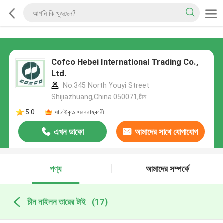
Cofco Hebei International Trading Co.,
Ltd.
No.345 North Youyi Street
Shijiazhuang,China 050071,চীন
5.0
যাচাইকৃত সরবরাহকারী
এখন ডাকো
আমাদের সাথে যোগাযোগ
করুন
পণ্য
আমাদের সম্পর্কে
চীন নাইলন তারের টাই
(17)