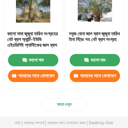
কালো সাদা জুজুবা তারিখ সংগ্রহের
সবুজ বোনা জাল ব্যাগ জুজুবা তারিখ
নেট ব্যাগ অ্যান্টি-ইউভি
টানা স্ট্রিং সহ নেট ব্যাগ সংগ্রহ
এইচডিপিই প্লাস্টিকের জাল ব্যাগ
ভালো দাম
ভালো দাম
আমাদের সাথে যোগাযোগ
আমাদের সাথে যোগাযোগ
করুন
করুন
আরো দেখুন
বাড়ি
আমাদের সম্পর্কে
আমাদের সাথে যোগাযোগ করুন
Desktop Site