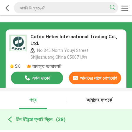
Cofco Hebei International Trading Co.,
Ltd.
No.345 North Youyi Street
Shijiazhuang,China 050071,চীন
5.0
যাচাইকৃত সরবরাহকারী
এখন ডাকো
আমাদের সাথে যোগাযোগ
করুন
পণ্য
আমাদের সম্পর্কে
চীন উইন্ডো ফ্লাই স্ক্রিন
(38)