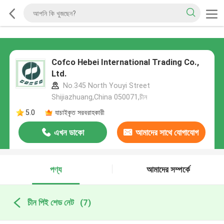
Cofco Hebei International Trading Co.,
Ltd.
No.345 North Youyi Street
Shijiazhuang,China 050071,চীন
5.0
যাচাইকৃত সরবরাহকারী
এখন ডাকো
আমাদের সাথে যোগাযোগ
করুন
পণ্য
আমাদের সম্পর্কে
চীন পিই শেড নেট
(7)