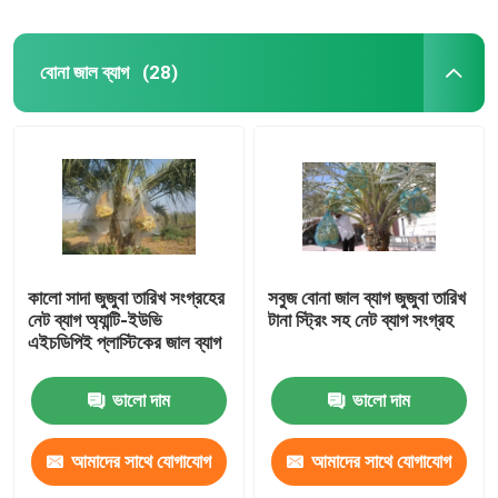
বোনা জাল ব্যাগ
(28)
কালো সাদা জুজুবা তারিখ সংগ্রহের
সবুজ বোনা জাল ব্যাগ জুজুবা তারিখ
নেট ব্যাগ অ্যান্টি-ইউভি
টানা স্ট্রিং সহ নেট ব্যাগ সংগ্রহ
এইচডিপিই প্লাস্টিকের জাল ব্যাগ
ভালো দাম
ভালো দাম
আমাদের সাথে যোগাযোগ
আমাদের সাথে যোগাযোগ