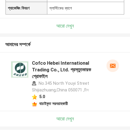
প্যাকেজিং বিবরণ
প্লাস্টিকের ব্যাগে
আরো দেখুন
আমাদের সম্পর্কে
Cofco Hebei International
Trading Co., Ltd. প্রস্তুতকারক
প্রোফাইল
No.345 North Youyi Street
Shijiazhuang,China 050071 ,চীন
5.0
যাচাইকৃত সরবরাহকারী
আরো দেখুন