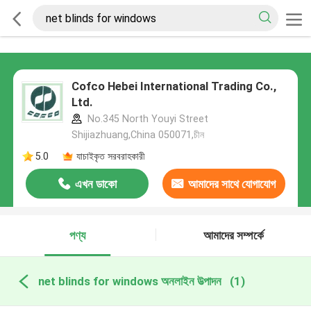
Cofco Hebei International Trading Co.,
Ltd.
No.345 North Youyi Street
Shijiazhuang,China 050071,চীন
5.0
যাচাইকৃত সরবরাহকারী
এখন ডাকো
আমাদের সাথে যোগাযোগ
করুন
পণ্য
আমাদের সম্পর্কে
net blinds for windows অনলাইন উত্পাদন
(1)