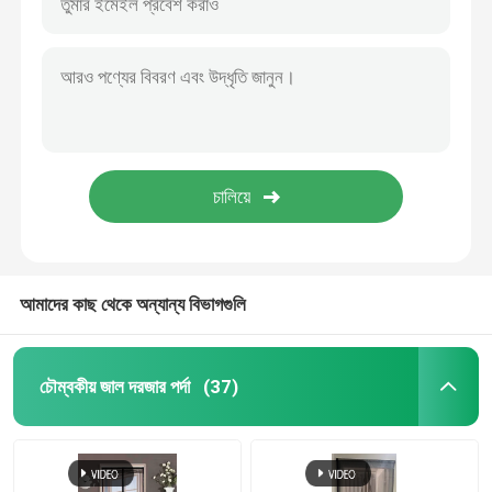
আমাদের কাছ থেকে অন্যান্য বিভাগগুলি
চৌম্বকীয় জাল দরজার পর্দা
(37)