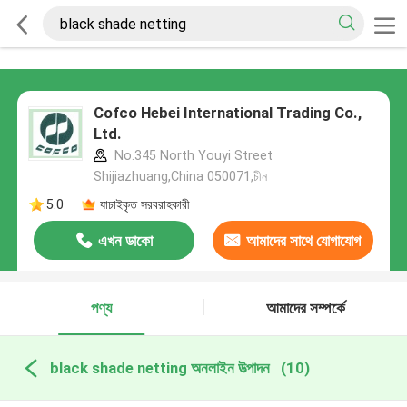
Cofco Hebei International Trading Co.,
Ltd.
No.345 North Youyi Street
Shijiazhuang,China 050071,চীন
5.0
যাচাইকৃত সরবরাহকারী
এখন ডাকো
আমাদের সাথে যোগাযোগ
করুন
পণ্য
আমাদের সম্পর্কে
black shade netting অনলাইন উত্পাদন
(10)