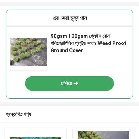
এর সেরা মূল্য পান
90gsm 120gsm প্লেইন বোনা
পলিপ্রোপিলিন গ্রাউন্ড কভার Weed Proof
Ground Cover
চালিয়ে
প্রস্তাবিত পণ্য