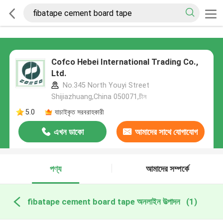
Cofco Hebei International Trading Co.,
Ltd.
No.345 North Youyi Street
Shijiazhuang,China 050071,চীন
5.0
যাচাইকৃত সরবরাহকারী
এখন ডাকো
আমাদের সাথে যোগাযোগ
করুন
পণ্য
আমাদের সম্পর্কে
fibatape cement board tape অনলাইন উত্পাদন
(1)