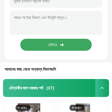
আমাদের কাছ থেকে অন্যান্য বিভাগগুলি
চৌম্বকীয় জাল দরজার পর্দা
(37)