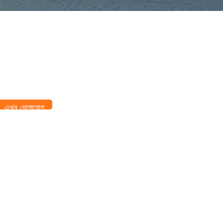
এখন যোগাযোগ