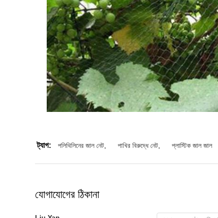
ট্যাগ:
পলিথিলিনের জাল নেট
,
পাখির বিরুদ্ধে নেট
,
প্লাস্টিক জাল জাল
যোগাযোগের ঠিকানা
Liu Yan