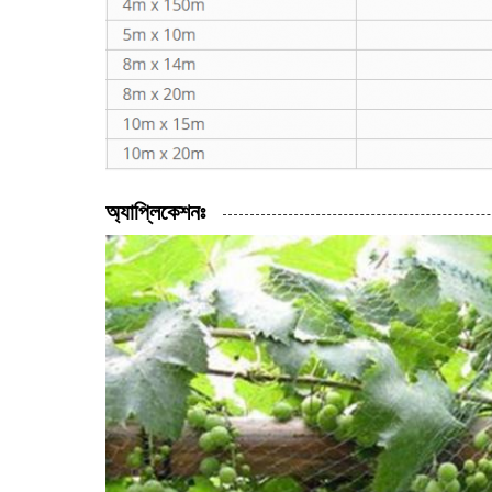
অ্যাপ্লিকেশনঃ