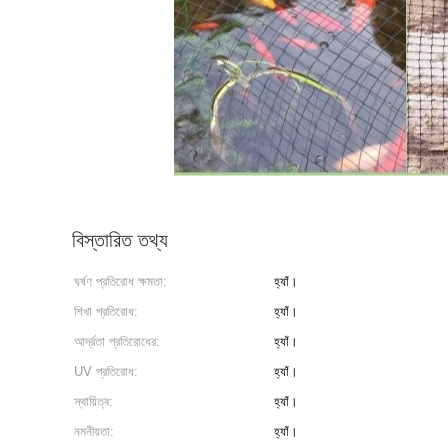
বিস্তারিত তথ্য
ঘর্ষণ প্রতিরোধ ক্ষমতা:
হ্যাঁ।
শিখা প্রতিরোধ:
হ্যাঁ।
আর্দ্রতা প্রতিরোধের:
হ্যাঁ।
UV প্রতিরোধ:
হ্যাঁ।
স্থায়িত্ব:
হ্যাঁ।
নমনীয়তা:
হ্যাঁ।