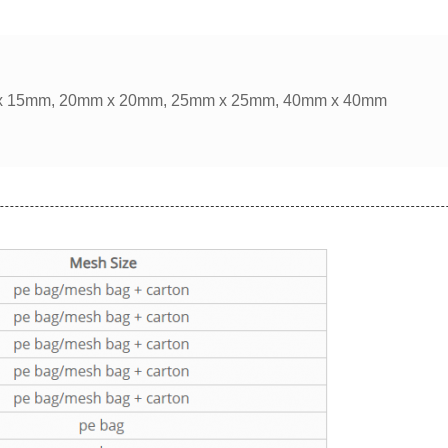
m x 15mm, 20mm x 20mm, 25mm x 25mm, 40mm x 40mm