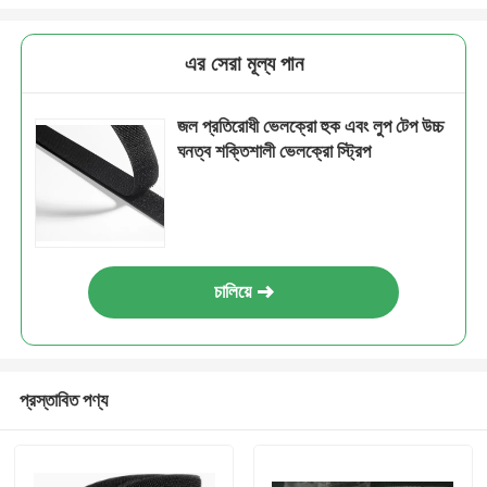
এর সেরা মূল্য পান
জল প্রতিরোধী ভেলক্রো হুক এবং লুপ টেপ উচ্চ
ঘনত্ব শক্তিশালী ভেলক্রো স্ট্রিপ
চালিয়ে
প্রস্তাবিত পণ্য