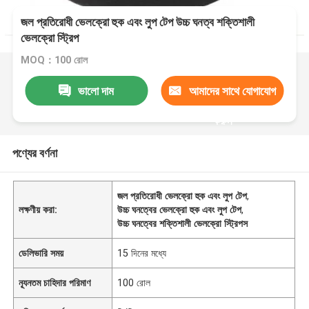
জল প্রতিরোধী ভেলক্রো হুক এবং লুপ টেপ উচ্চ ঘনত্ব শক্তিশালী
ভেলক্রো স্ট্রিপ
MOQ：100 রোল
ভালো দাম
আমাদের সাথে যোগাযোগ
করুন
পণ্যের বর্ণনা
জল প্রতিরোধী ভেলক্রো হুক এবং লুপ টেপ
,
লক্ষণীয় করা:
উচ্চ ঘনত্বের ভেলক্রো হুক এবং লুপ টেপ
,
উচ্চ ঘনত্বের শক্তিশালী ভেলক্রো স্ট্রিপস
ডেলিভারি সময়
15 দিনের মধ্যে
ন্যূনতম চাহিদার পরিমাণ
100 রোল