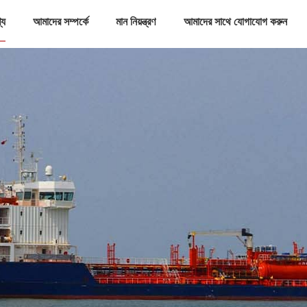
্য
আমাদের সম্পর্কে
মান নিয়ন্ত্রণ
আমাদের সাথে যোগাযোগ করুন