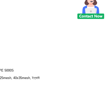
PE 5000S
25mesh, 40x35mesh, ইত্যাদি