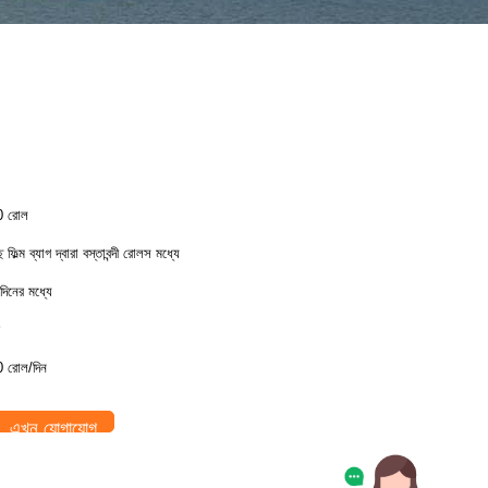
0 রোল
্ছ ফিল্ম ব্যাগ দ্বারা বস্তাবন্দী রোলস মধ্যে
দিনের মধ্যে
 রোল/দিন
এখন যোগাযোগ