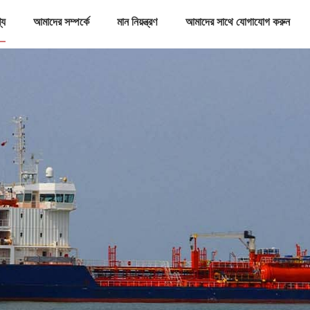
্য
আমাদের সম্পর্কে
মান নিয়ন্ত্রণ
আমাদের সাথে যোগাযোগ করুন