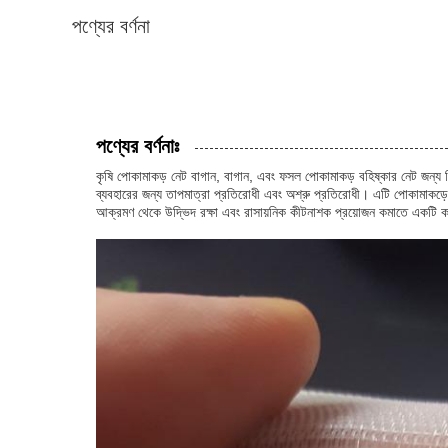
পণ্যের বর্ণনা
পণ্যের বর্ণনাঃ
কৃষি পোকামাকড় নেট বাগান, বাগান, এবং ফসল পোকামাকড় বহিষ্কার নেট জন্য 
ব্যবহারের জন্য তাপমাত্রা প্রতিরোধী এবং অশ্রু প্রতিরোধী। এটি পোকামাকড়ের 
আক্রমণ থেকে উদ্ভিদ রক্ষা এবং রাসায়নিক কীটনাশক প্রয়োজন কমাতে একটি কার